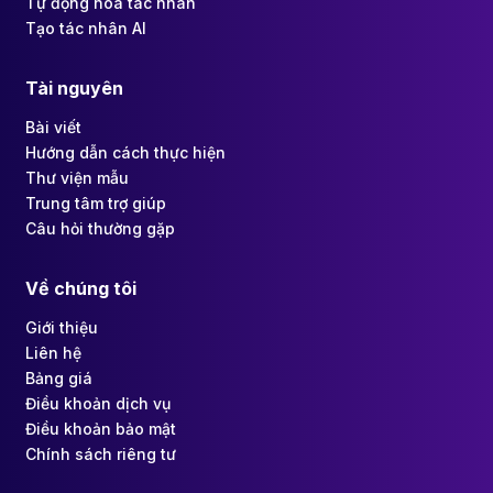
Tự động hóa tác nhân
Tạo tác nhân AI
Tài nguyên
Bài viết
Hướng dẫn cách thực hiện
Thư viện mẫu
Trung tâm trợ giúp
Câu hỏi thường gặp
Về chúng tôi
Giới thiệu
Liên hệ
Bảng giá
Điều khoản dịch vụ
Điều khoản bảo mật
Chính sách riêng tư